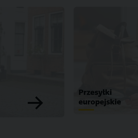
Przesyłki
europejskie