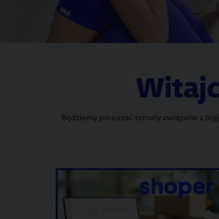
Witajc
Będziemy poruszać tematy związane z logi