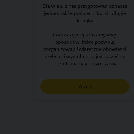
Dla wielu z nas przygotowań oznacza
jednak także pośpiech, korki i długie
kolejki.
Coraz częściej szukamy więc
sposobów, które pozwolą
zorganizować świąteczne obowiązki
szybciej i wygodniej, a jednocześnie
bez utraty magii tego czasu.
Więcej