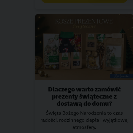
Dlaczego warto zamówić
prezenty świąteczne z
dostawą do domu?
Święta Bożego Narodzenia to czas
radości, rodzinnego ciepła i wyjątkowej
atmosfery.