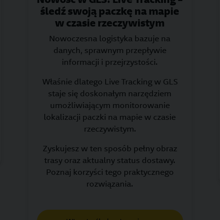
śledź swoją paczkę na mapie
w czasie rzeczywistym
Nowoczesna logistyka bazuje na
danych, sprawnym przepływie
informacji i przejrzystości.
Właśnie dlatego Live Tracking w GLS
staje się doskonałym narzędziem
umożliwiającym monitorowanie
lokalizacji paczki na mapie w czasie
rzeczywistym.
Zyskujesz w ten sposób pełny obraz
trasy oraz aktualny status dostawy.
Poznaj korzyści tego praktycznego
rozwiązania.