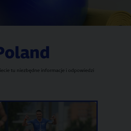
 Poland
ecie tu niezbędne informacje i odpowiedzi