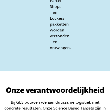
Parcel
Shops
en
Lockers
pakketten
worden
verzonden
en
ontvangen.
Onze verantwoordelijkheid
Bij GLS bouwen we aan duurzame logistiek met
concrete resultaten. Onze Science Based Targets zijn in