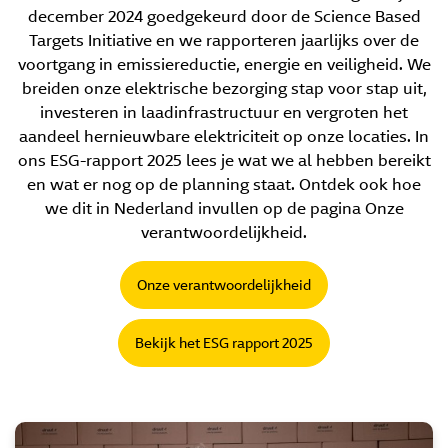
december 2024 goedgekeurd door de Science Based
Targets Initiative en we rapporteren jaarlijks over de
voortgang in emissiereductie, energie en veiligheid. We
breiden onze elektrische bezorging stap voor stap uit,
investeren in laadinfrastructuur en vergroten het
aandeel hernieuwbare elektriciteit op onze locaties. In
ons ESG-rapport 2025 lees je wat we al hebben bereikt
en wat er nog op de planning staat. Ontdek ook hoe
we dit in Nederland invullen op de pagina Onze
verantwoordelijkheid.
Onze verantwoordelijkheid
Bekijk het ESG rapport 2025