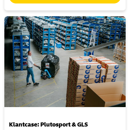
Klantcase: Plutosport & GLS