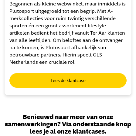
Begonnen als kleine webwinkel, maar inmiddels is
Plutosport uitgegroeid tot een begrip. Met A-
merkcollecties voor ruim twintig verschillende
sporten én een groot assortiment lifestyle-
artikelen bedient het bedrijf vanuit Ter Aar klanten
van alle leeftijden. Om beloftes aan de ontvanger
na te komen, is Plutosport afhankelijk van
betrouwbare partners. Hierin speelt GLS
Netherlands een cruciale rol.
Lees de klantcase
Benieuwd naar meer van onze
samenwerkingen? Via onderstaande knop
lees je al onze klantcases.