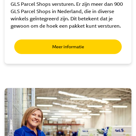
GLS Parcel Shops versturen. Er zijn meer dan 900
GLS Parcel Shops in Nederland, die in diverse
winkels geïntegreerd zijn. Dit betekent dat je
gewoon om de hoek een pakket kunt versturen.
Meer informatie