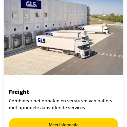
Freight
Combineer het ophalen en versturen van pallets
met optionele aanvullende services
Meer informatie