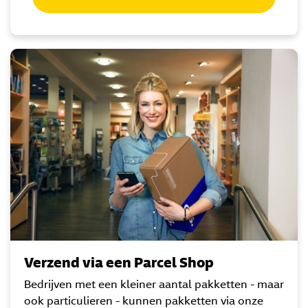
Verzend via een Parcel Shop
Bedrijven met een kleiner aantal pakketten - maar
ook particulieren - kunnen pakketten via onze