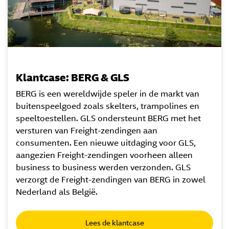
Klantcase: BERG & GLS
BERG is een wereldwijde speler in de markt van
buitenspeelgoed zoals skelters, trampolines en
speeltoestellen. GLS ondersteunt BERG met het
versturen van Freight-zendingen aan
consumenten. Een nieuwe uitdaging voor GLS,
aangezien Freight-zendingen voorheen alleen
business to business werden verzonden. GLS
verzorgt de Freight-zendingen van BERG in zowel
Nederland als België.
Lees de klantcase