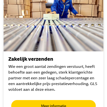
Zakelijk verzenden
Wie een groot aantal zendingen verstuurt, heeft
behoefte aan een gedegen, sterk klantgerichte
partner met een zeer laag schadepercentage en
een aantrekkelijke prijs-prestatieverhouding. GLS
voldoet aan al deze eisen.
Meer informatie