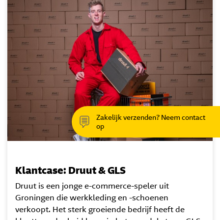
Zakelijk verzenden? Neem contact
op
Klantcase: Druut & GLS
Druut is een jonge e-commerce-speler uit
Groningen die werkkleding en -schoenen
verkoopt. Het sterk groeiende bedrijf heeft de