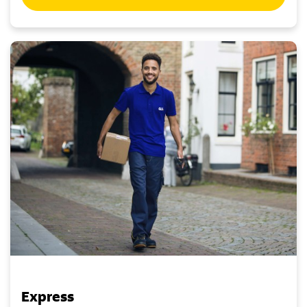
Express