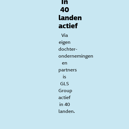
In
40
landen
actief
Via
eigen
dochter-
ondernemingen
en
partners
is
GLS
Group
actief
in 40
landen.