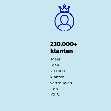
230.000+
klanten
Meer
dan
230.000
klanten
vertrouwen
op
GLS.