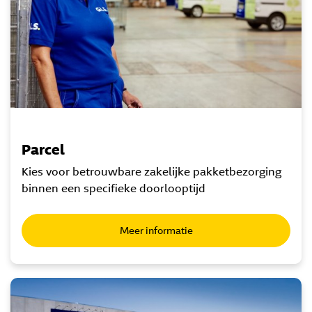
Parcel
Kies voor betrouwbare zakelijke pakketbezorging
binnen een specifieke doorlooptijd
Meer informatie