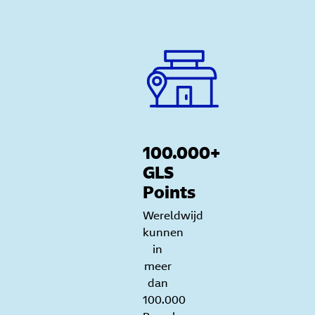
100.000+
GLS
Points
Wereldwijd
kunnen
in
meer
dan
100.000