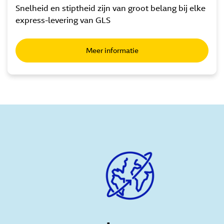
Snelheid en stiptheid zijn van groot belang bij elke
express-levering van GLS
Meer informatie