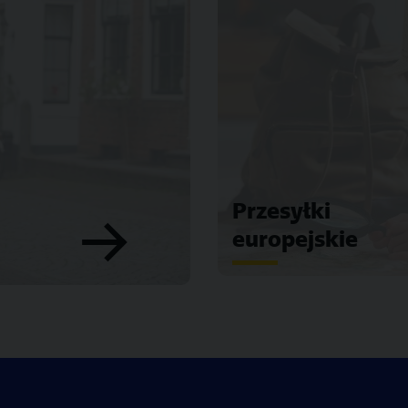
Przesyłki
europejskie