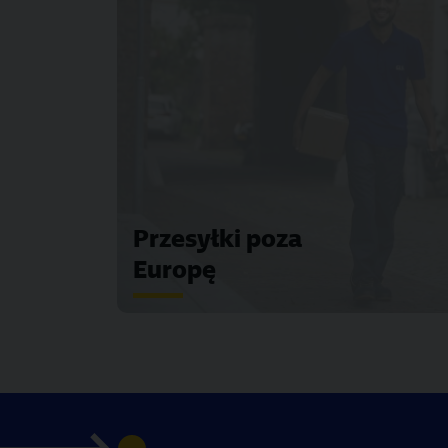
Przesyłki poza
Europę