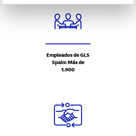
Empleados de GLS
Spain: Más de
1.900