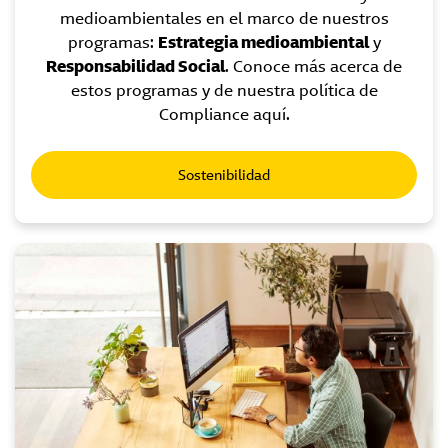
medioambientales en el marco de nuestros
programas:
Estrategia medioambiental
y
Responsabilidad Social
. Conoce más acerca de
estos programas y de nuestra política de
Compliance aquí.
Sostenibilidad