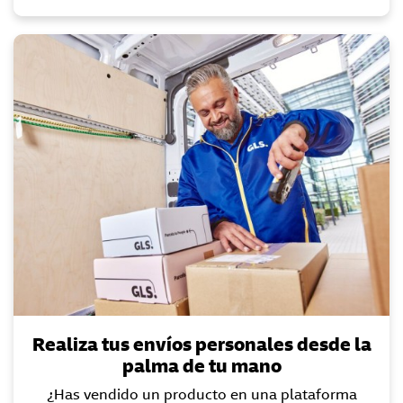
Realiza tus envíos personales desde la
palma de tu mano
¿Has vendido un producto en una plataforma