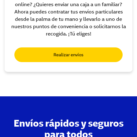
online? ¿Quieres enviar una caja a un familiar?
Ahora puedes contratar tus envíos particulares
desde la palma de tu mano y llevarlo a uno de
nuestros puntos de conveniencia o solicitarnos la
recogida. ¡Tú eliges!
Realizar envíos
Envíos rápidos y seguros
para todos