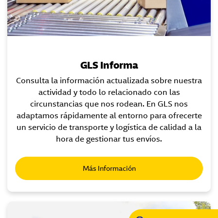
GLS Informa
Consulta la información actualizada sobre nuestra
actividad y todo lo relacionado con las
circunstancias que nos rodean. En GLS nos
adaptamos rápidamente al entorno para ofrecerte
un servicio de transporte y logística de calidad a la
hora de gestionar tus envíos.
Más Información