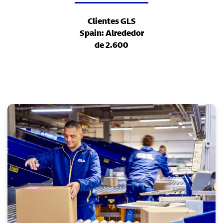
Clientes GLS
Spain: Alrededor
de 2.600