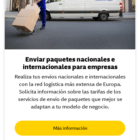
Enviar paquetes nacionales e
internacionales para empresas
Realiza tus envíos nacionales e internacionales
con la red logística más extensa de Europa.
Solicita información sobre las tarifas de los
servicios de envío de paquetes que mejor se
adaptan a tu modelo de negocio.
Más información