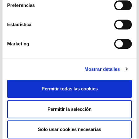
Preferencias
Estadística
Marketing
Mostrar detalles
Permitir todas las cookies
34 delegaciones y
alrededor de 540
agencias
Permitir la selección
colaboradoras
Solo usar cookies necesarias