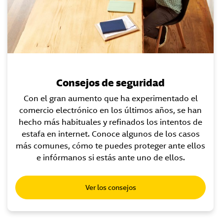
Consejos de seguridad
Con el gran aumento que ha experimentado el
comercio electrónico en los últimos años, se han
hecho más habituales y refinados los intentos de
estafa en internet. Conoce algunos de los casos
más comunes, cómo te puedes proteger ante ellos
e infórmanos si estás ante uno de ellos.
Ver los consejos