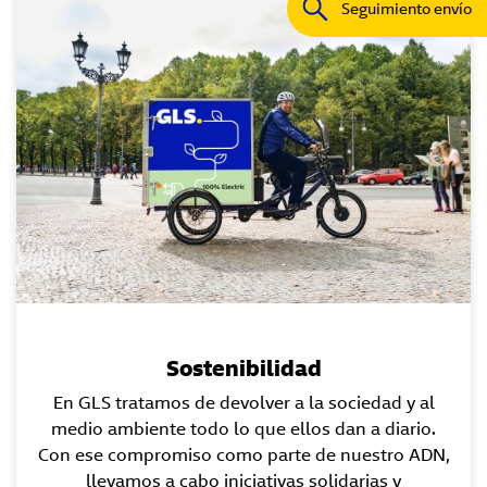
Seguimiento envío
Sostenibilidad
En GLS tratamos de devolver a la sociedad y al
medio ambiente todo lo que ellos dan a diario.
Con ese compromiso como parte de nuestro ADN,
llevamos a cabo iniciativas solidarias y