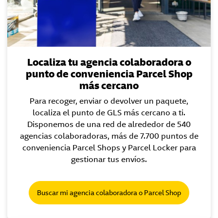
Localiza tu agencia colaboradora o
punto de conveniencia Parcel Shop
más cercano
Para recoger, enviar o devolver un paquete,
localiza el punto de GLS más cercano a ti.
Disponemos de una red de alrededor de 540
agencias colaboradoras, más de 7.700 puntos de
conveniencia Parcel Shops y Parcel Locker para
gestionar tus envíos.
Buscar mi agencia colaboradora o Parcel Shop