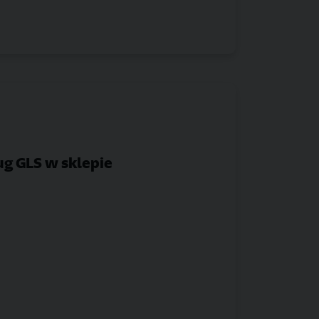
g GLS w sklepie