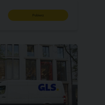
Pobierz