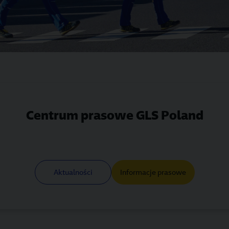
Centrum prasowe GLS Poland
Aktualności
Informacje prasowe