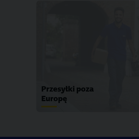
Przesyłki poza
Europę