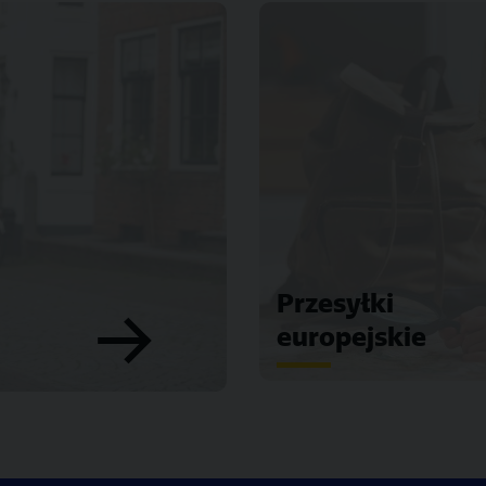
Przesyłki
europejskie