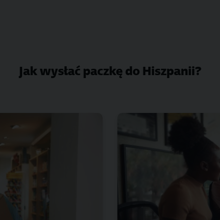
Jak wysłać paczkę do Hiszpanii?