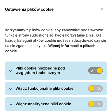
Ustawienia plików cookie
Włącz nawigację
Korzystamy z plików cookie, aby zapewniać podstawowe
funkcje strony i udoskonalać Twoje korzystanie z niej. Dla
każdej kategorii plików cookie możesz zdecydować czy się
Sklepy internetowe -
na nie zgadzasz, czy nie.
Więcej informacji o plikach
cookie.
podstawowe informacje
Pliki cookie niezbędne pod
względem technicznym
Włącz funkcjonalne pliki cookie
Włącz analityczne pliki cookie