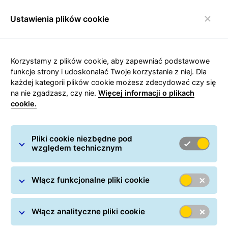
Ustawienia plików cookie
Włącz nawigację
Korzystamy z plików cookie, aby zapewniać podstawowe
funkcje strony i udoskonalać Twoje korzystanie z niej. Dla
każdej kategorii plików cookie możesz zdecydować czy się
Marketplace - podstawowe
na nie zgadzasz, czy nie.
Więcej informacji o plikach
cookie.
informacje
Pliki cookie niezbędne pod
względem technicznym
Włącz funkcjonalne pliki cookie
Włącz analityczne pliki cookie