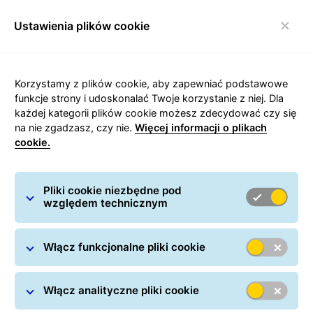
Ustawienia plików cookie
Włącz nawigację
Korzystamy z plików cookie, aby zapewniać podstawowe
funkcje strony i udoskonalać Twoje korzystanie z niej. Dla
każdej kategorii plików cookie możesz zdecydować czy się
Wideokonferencja
na nie zgadzasz, czy nie.
Więcej informacji o plikach
cookie.
Pliki cookie niezbędne pod
względem technicznym
Włącz funkcjonalne pliki cookie
Włącz analityczne pliki cookie