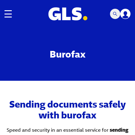
Toggle navigation
Burofax
Sending documents safely
with burofax
Speed ​​and security in an essential service for
sending