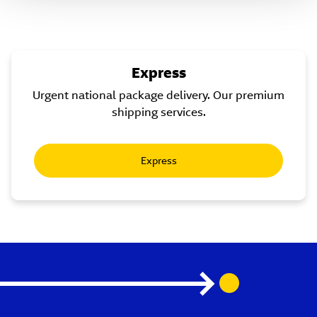
Express
Urgent national package delivery. Our premium
shipping services.
Express