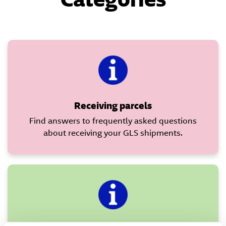
Receiving parcels
Find answers to frequently asked questions
about receiving your GLS shipments.