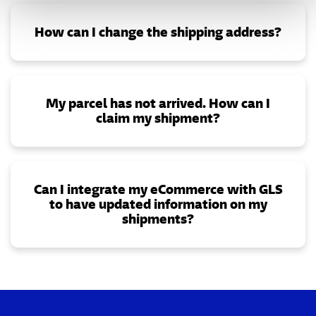
How can I change the shipping address?
My parcel has not arrived. How can I
claim my shipment?
Can I integrate my eCommerce with GLS
to have updated information on my
shipments?