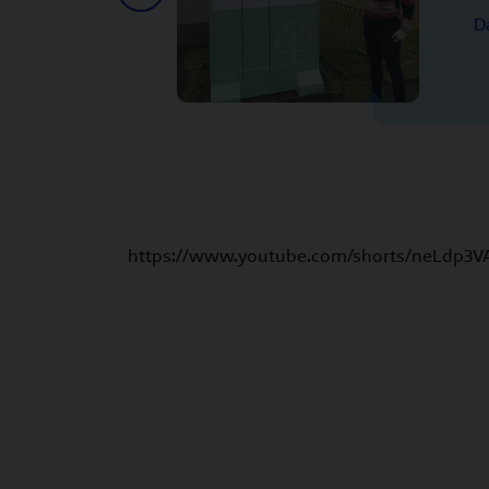
D
https://www.youtube.com/shorts/neLdp3V