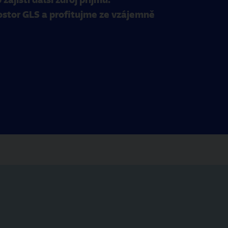
ostor GLS a profitujme ze vzájemně