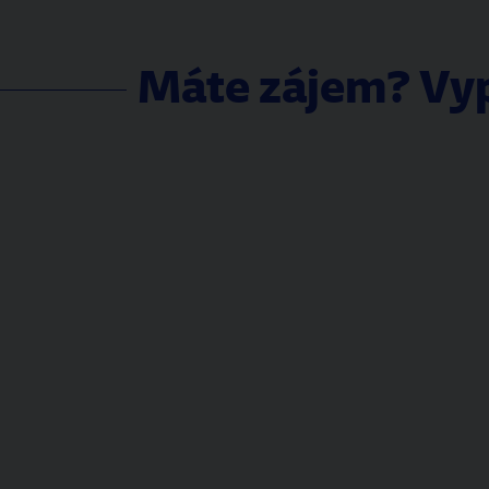
Máte zájem? Vyp