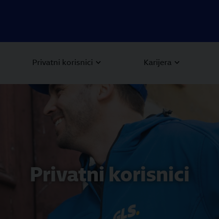
Privatni korisnici
Karijera
Privatni korisnici