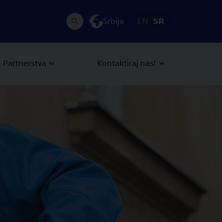
Srbija
EN
SR
Partnerstva
Kontaktiraj nas!