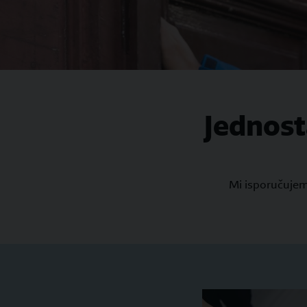
Jednost
Mi isporučujemo