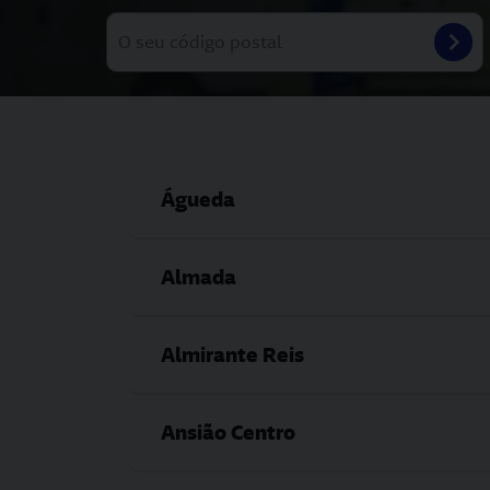
Águeda
Almada
Almirante Reis
Ansião Centro