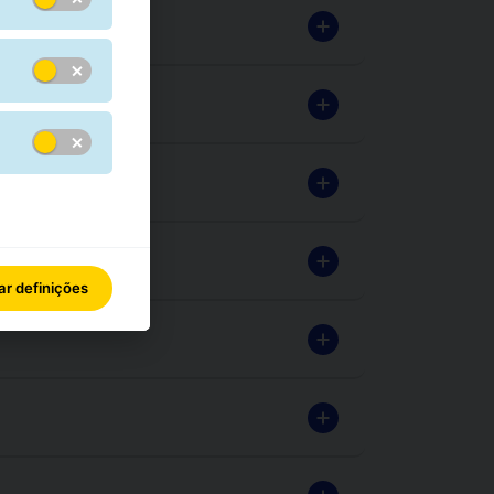
r definições