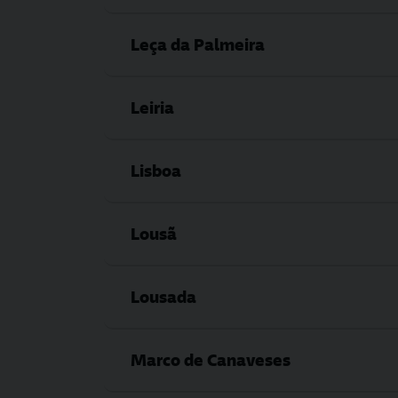
Leça da Palmeira
Leiria
Lisboa
Lousã
Lousada
Marco de Canaveses