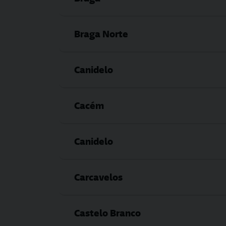
Braga Norte
Canidelo
Cacém
Canidelo
Carcavelos
Castelo Branco