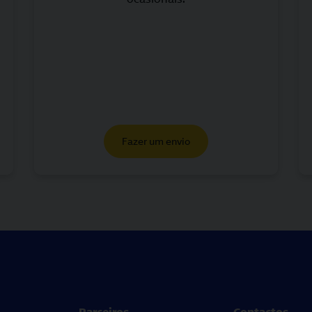
Fazer um envio