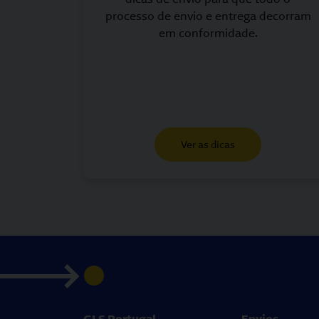
processo de envio e entrega decorram
em conformidade.
Ver as dicas