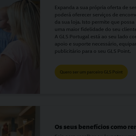
Expanda a sua própria oferta de se
poderá oferecer serviços de encom
da sua loja. Isto permite que possa 
uma maior fidelidade do seu cliente
A GLS Portugal está ao seu lado co
apoio e suporte necessário, equipa
publicitário para o seu GLS Point.
Quero ser um parceiro GLS Point
Os seus benefícios como re