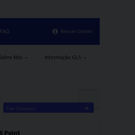
S Point