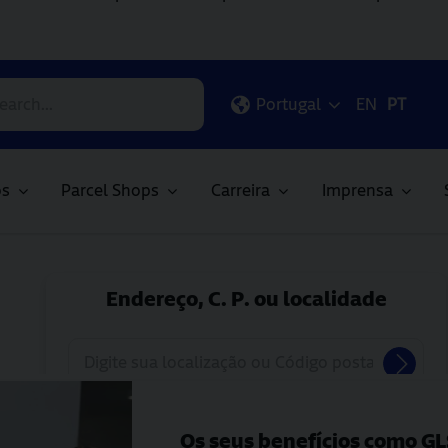
Os seus benefícios como GL