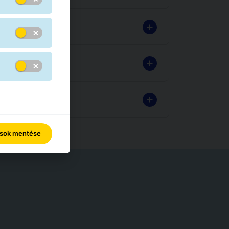
ások mentése