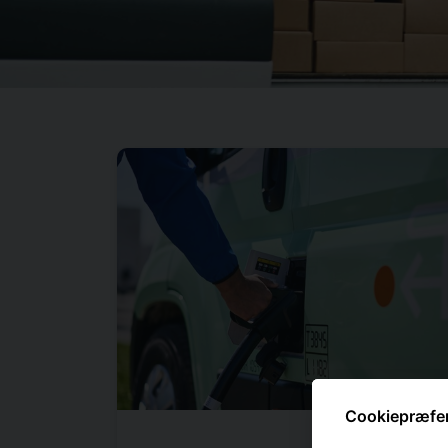
Cookiepræfe