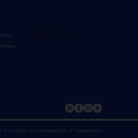
rivat
rhverv
r
Disclaimer
Licensoplysninger
Tilgængelighed