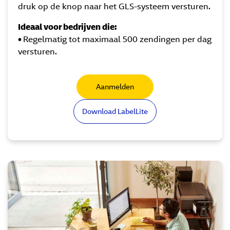
druk op de knop naar het GLS-systeem versturen.
Ideaal voor bedrijven die:
•
Regelmatig tot maximaal 500 zendingen per dag
versturen.
Aanmelden
Download LabelLite