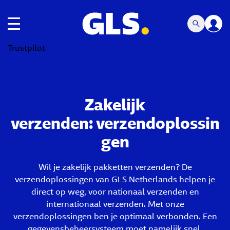
toggle navigatie
Trustpilot
Zakelijk
verzenden: verzendoplossin
gen
Wil je zakelijk pakketten verzenden? De
verzendoplossingen van GLS Netherlands helpen je
direct op weg, voor nationaal verzenden en
internationaal verzenden. Met onze
verzendoplossingen ben je optimaal verbonden. Een
gegevensbeheersysteem moet namelijk snel,