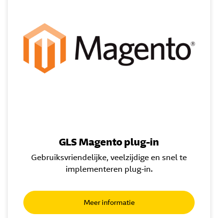
GLS Magento plug-in
Gebruiksvriendelijke, veelzijdige en snel te
implementeren plug-in.
Meer informatie