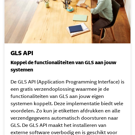
GLS API
Koppel de functionaliteiten van GLS aan jouw
systemen
De GLS API (Application Programming Interface) is
een gratis verzendoplossing waarmee je de
functionaliteiten van GLS aan jouw eigen
systemen koppelt. Deze implementatie biedt vele
voordelen. Zo kun je etiketten afdrukken en alle
verzendgegevens automatisch doorsturen naar
GLS. De GLS API maakt het installeren van
externe software overbodig en is geschikt voor