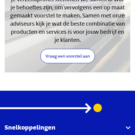
je behoeftes zijn, om vervolgens een op maat
gemaakt voorstel te maken. Samen met onze
adviseurs kijk je wat de beste combinatie van
producten en services is voor jouw bedrijf en
je klanten.
Vraag een voorstel aan
Snelkoppelingen