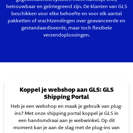
betrouwbaar en geïntegreerd zijn. De klanten van GLS
beschikken voor elke behoefte en voor elk aantal
pakketten of vrachtzendingen over geavanceerde en
gestandaardiseerde, maar toch flexibele
verzendoplossingen.
Koppel je webshop aan GLS: GLS
Shipping Portal
Heb je een webshop en maak je gebruik van plug-
ins? Met onze shipping portal koppel je GLS in
een handomdraai aan je webwinkel. Op dit
moment kan je aan de slag met de plug-ins van