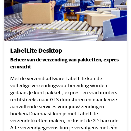
LabelLite Desktop
Beheer van de verzending van pakketten, expres
en vracht
Met de verzendsoftware LabelLite kan de
volledige verzendingsvoorbereiding worden
gedaan. Je kunt pakket-, expres- en vrachtorders
rechtstreeks naar GLS doorsturen en naar keuze
aanvullende services voor jouw zendingen
boeken. Daarnaast kun je met LabelLite
verzendetiketten maken, inclusief de 2D-barcode.
Alle verzendgegevens kun je vervolgens met één