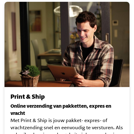
Print & Ship
Online verzending van pakketten, expres en
vracht
Met Print & Ship is jouw pakket- expres- of
vrachtzending snel en eenvoudig te versturen. Als