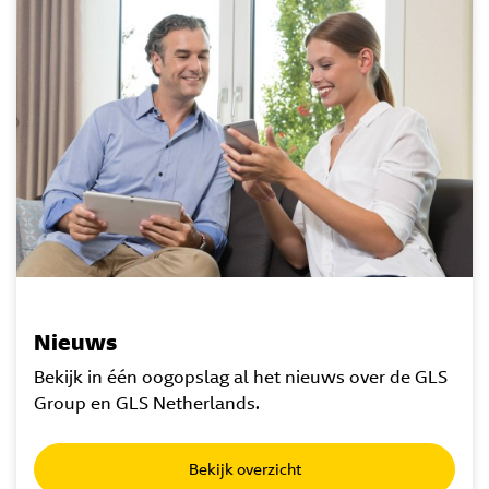
Nieuws
Bekijk in één oogopslag al het nieuws over de GLS
Group en GLS Netherlands.
Bekijk overzicht