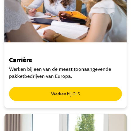
Carrière
Werken bij een van de meest toonaangevende
pakketbedrijven van Europa.
Werken bij GLS