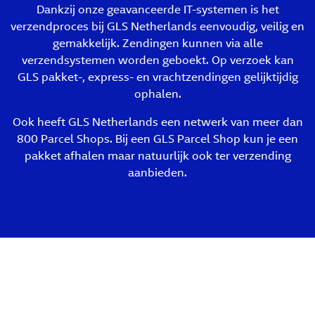
Dankzij onze geavanceerde IT-systemen is het
verzendproces bij GLS Netherlands eenvoudig, veilig en
gemakkelijk. Zendingen kunnen via alle
verzendsystemen worden geboekt. Op verzoek kan
GLS pakket-, express- en vrachtzendingen gelijktijdig
ophalen.
Ook heeft GLS Netherlands een netwerk van meer dan
800 Parcel Shops. Bij een GLS Parcel Shop kun je een
pakket afhalen maar natuurlijk ook ter verzending
aanbieden.