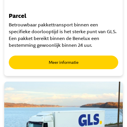
Parcel
Betrouwbaar pakkettransport binnen een
specifieke doorlooptijd is het sterke punt van GLS.
Een pakket bereikt binnen de Benelux een
bestemming gewoonlijk binnen 24 uur.
Meer informatie