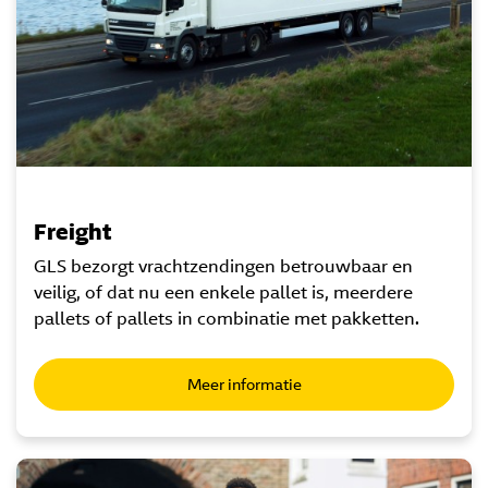
Freight
GLS bezorgt vrachtzendingen betrouwbaar en
veilig, of dat nu een enkele pallet is, meerdere
pallets of pallets in combinatie met pakketten.
Meer informatie