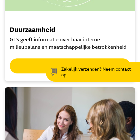
Duurzaamheid
GLS geeft informatie over haar interne
milieubalans en maatschappelijke betrokkenheid
Meer informatie
Zakelijk verzenden? Neem contact
op