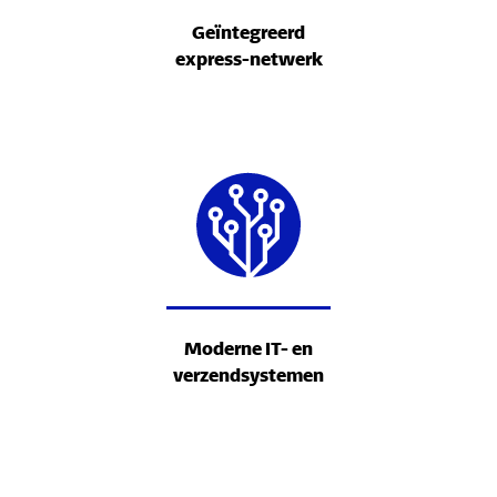
Geïntegreerd
express-netwerk
Moderne IT- en
verzendsystemen