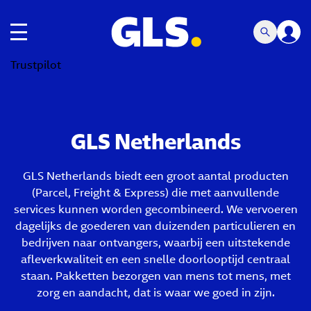
toggle navigatie
Trustpilot
GLS Netherlands
GLS Netherlands biedt een groot aantal producten
(Parcel, Freight & Express) die met aanvullende
services kunnen worden gecombineerd. We vervoeren
dagelijks de goederen van duizenden particulieren en
bedrijven naar ontvangers, waarbij een uitstekende
afleverkwaliteit en een snelle doorlooptijd centraal
staan. Pakketten bezorgen van mens tot mens, met
zorg en aandacht, dat is waar we goed in zijn.