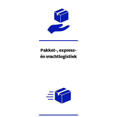
Pakket-, express-
én vrachtlogistiek