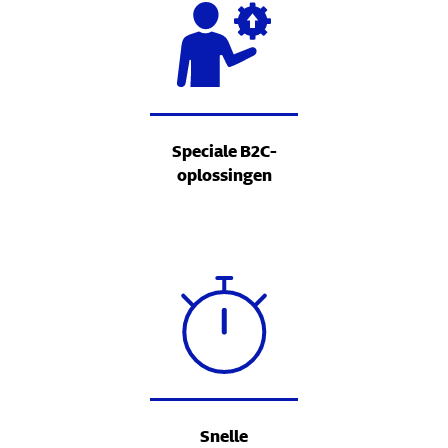
Speciale B2C-
oplossingen
Snelle