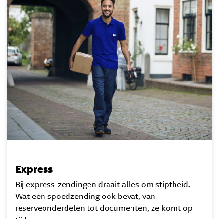
Express
Bij express-zendingen draait alles om stiptheid.
Wat een spoedzending ook bevat, van
reserveonderdelen tot documenten, ze komt op