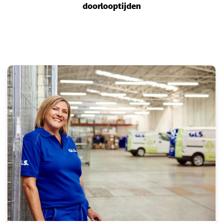
doorlooptijden