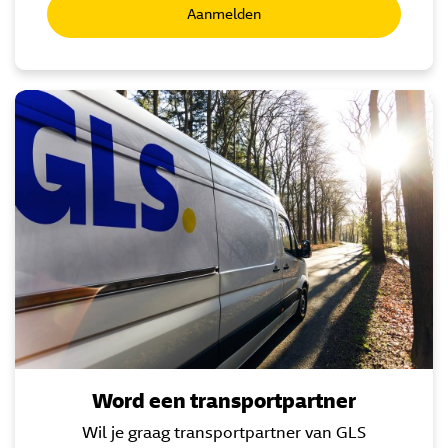
Aanmelden
Word een transportpartner
Wil je graag transportpartner van GLS