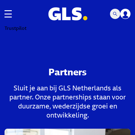
toggle navigatie
Trustpilot
Partners
Sluit je aan bij GLS Netherlands als
partner. Onze partnerships staan voor
duurzame, wederzijdse groei en
ontwikkeling.