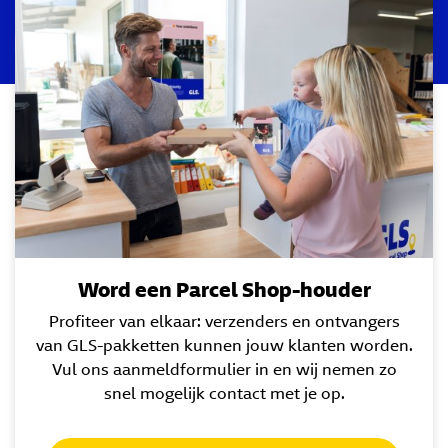
Word een Parcel Shop-houder
Profiteer van elkaar: verzenders en ontvangers
van GLS-pakketten kunnen jouw klanten worden.
Vul ons aanmeldformulier in en wij nemen zo
snel mogelijk contact met je op.