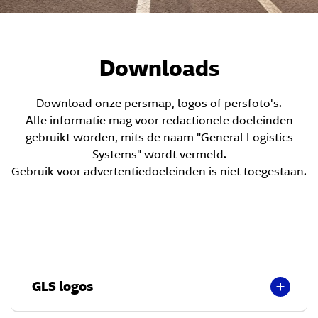
Downloads
Download onze persmap, logos of persfoto's.
Alle informatie mag voor redactionele doeleinden
gebruikt worden, mits de naam "General Logistics
Systems" wordt vermeld.
Gebruik voor advertentiedoeleinden is niet toegestaan.
GLS logos