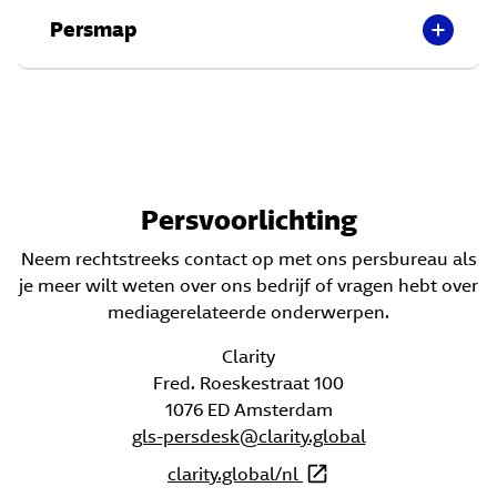
Persmap
Persvoorlichting
Neem rechtstreeks contact op met ons persbureau als
je meer wilt weten over ons bedrijf of vragen hebt over
mediagerelateerde onderwerpen.
Clarity
Fred. Roeskestraat 100
1076 ED Amsterdam
gls-persdesk@clarity.global
clarity.global/nl