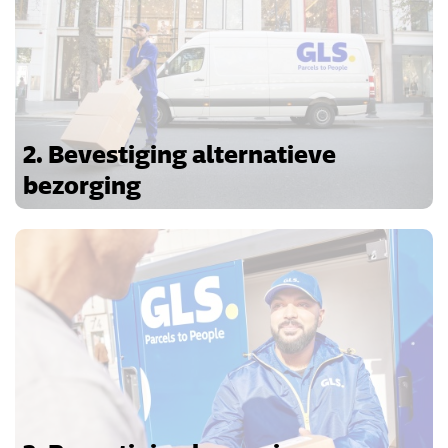
2. Bevestiging alternatieve
bezorging