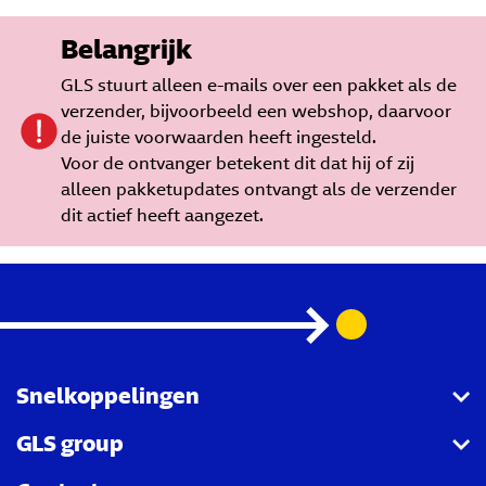
Belangrijk
GLS stuurt alleen e-mails over een pakket als de
verzender, bijvoorbeeld een webshop, daarvoor
de juiste voorwaarden heeft ingesteld.
Voor de ontvanger betekent dit dat hij of zij
alleen pakketupdates ontvangt als de verzender
dit actief heeft aangezet.
Snelkoppelingen
GLS group
GLS API