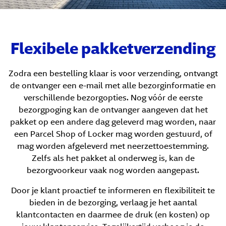
Flexibele pakketverzending
Zodra een bestelling klaar is voor verzending, ontvangt
de ontvanger een e-mail met alle bezorginformatie en
verschillende bezorgopties. Nog vóór de eerste
bezorgpoging kan de ontvanger aangeven dat het
pakket op een andere dag geleverd mag worden, naar
een Parcel Shop of Locker mag worden gestuurd, of
mag worden afgeleverd met neerzettoestemming.
Zelfs als het pakket al onderweg is, kan de
bezorgvoorkeur vaak nog worden aangepast.
Door je klant proactief te informeren en flexibiliteit te
bieden in de bezorging, verlaag je het aantal
klantcontacten en daarmee de druk (en kosten) op