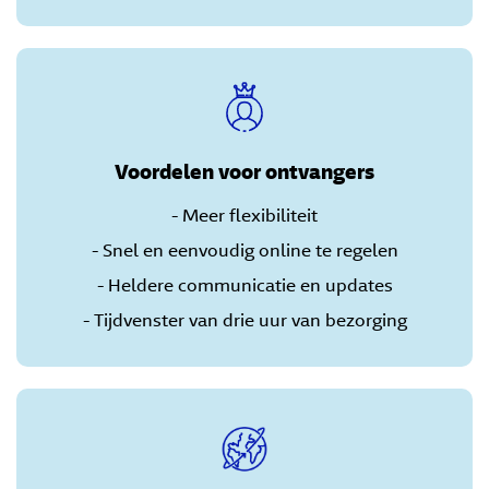
Voordelen voor ontvangers
- Meer flexibiliteit
- Snel en eenvoudig online te regelen
- Heldere communicatie en updates
- Tijdvenster van drie uur van bezorging