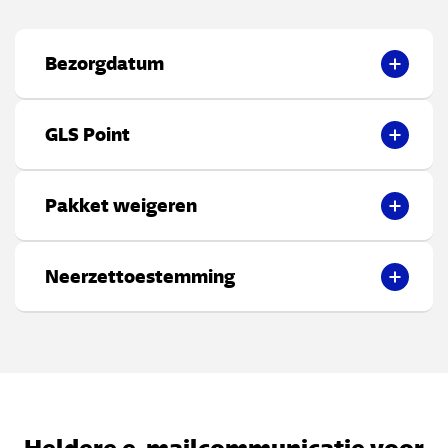
Bezorgdatum
GLS Point
Pakket weigeren
Neerzettoestemming