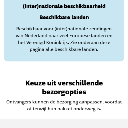
(Inter)nationale beschikbaarheid
Beschikbare landen
Beschikbaar voor (inter)nationale zendingen
van Nederland naar veel Europese landen en
het Verenigd Koninkrijk. Zie onderaan deze
pagina alle beschikbare landen.
Keuze uit verschillende
bezorgopties
Ontvangers kunnen de bezorging aanpassen, voordat
of terwijl hun pakket onderweg is.