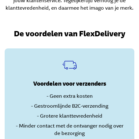
jouw klantenservice. Tegelijkertijd verhoog je de
klanttevredenheid, en daarmee het imago van je merk.
De voordelen van FlexDelivery
Voordelen voor verzenders
- Geen extra kosten
- Gestroomlijnde B2C-verzending
- Grotere klanttevredenheid
- Minder contact met de ontvanger nodig over
de bezorging