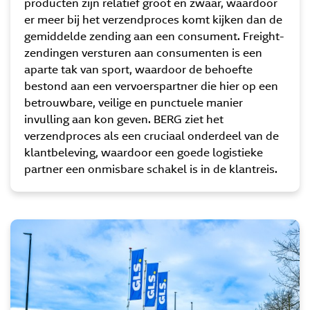
producten zijn relatief groot en zwaar, waardoor
er meer bij het verzendproces komt kijken dan de
gemiddelde zending aan een consument. Freight-
zendingen versturen aan consumenten is een
aparte tak van sport, waardoor de behoefte
bestond aan een vervoerspartner die hier op een
betrouwbare, veilige en punctuele manier
invulling aan kon geven. BERG ziet het
verzendproces als een cruciaal onderdeel van de
klantbeleving, waardoor een goede logistieke
partner een onmisbare schakel is in de klantreis.