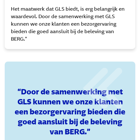
Het maatwerk dat GLS biedt, is erg belangrijk en
waardevol. Door de samenwerking met GLS
kunnen we onze klanten een bezorgervaring
bieden die goed aansluit bij de beleving van
BERG."
Door de samenwerking met
GLS kunnen we onze klanten
een bezorgervaring bieden die
goed aansluit bij de beleving
van BERG.