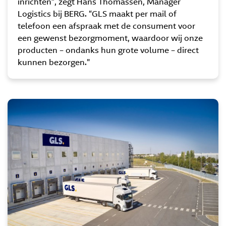
inrichten”, zegt Hans Thomassen, Manager
Logistics bij BERG. “GLS maakt per mail of
telefoon een afspraak met de consument voor
een gewenst bezorgmoment, waardoor wij onze
producten – ondanks hun grote volume – direct
kunnen bezorgen."