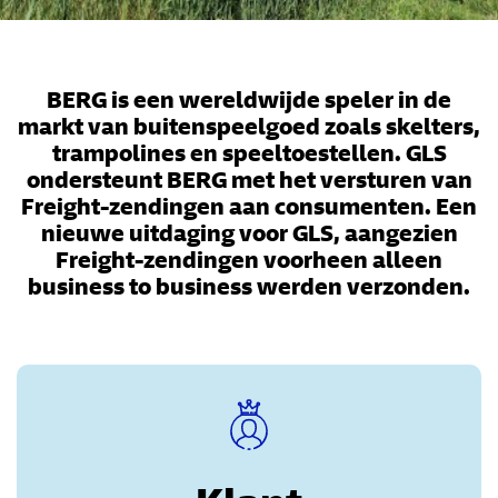
BERG is een wereldwijde speler in de
markt van buitenspeelgoed zoals skelters,
trampolines en speeltoestellen. GLS
ondersteunt BERG met het versturen van
Freight-zendingen aan consumenten. Een
nieuwe uitdaging voor GLS, aangezien
Freight-zendingen voorheen alleen
business to business werden verzonden.