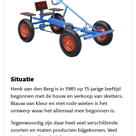
Situatie
Henk van den Berg is in 1985 op 15-jarige leeftijd
begonnen met de bouw en verkoop van skelters.
Blauw van kleur en met rode wielen is het
ontwerp waar het allemaal mee begonnen is.
Tegenwoordig zijn daar heel veel verschillende
soorten en maten producten bijgekomen. Veel