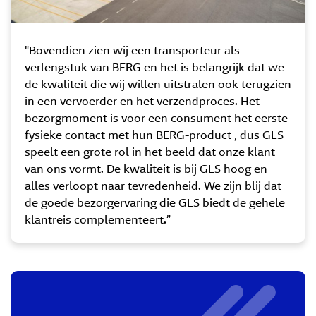
"Bovendien zien wij een transporteur als
verlengstuk van BERG en het is belangrijk dat we
de kwaliteit die wij willen uitstralen ook terugzien
in een vervoerder en het verzendproces. Het
bezorgmoment is voor een consument het eerste
fysieke contact met hun BERG-product , dus GLS
speelt een grote rol in het beeld dat onze klant
van ons vormt. De kwaliteit is bij GLS hoog en
alles verloopt naar tevredenheid. We zijn blij dat
de goede bezorgervaring die GLS biedt de gehele
klantreis complementeert.”