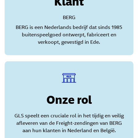
Klant
BERG
BERG is een Nederlands bedrijf dat sinds 1985
buitenspeelgoed ontwerpt, fabriceert en
verkoopt, gevestigd in Ede.
Onze rol
GLS speelt een cruciale rol in het tijdig en veilig
afleveren van de Freight-zendingen van BERG
aan hun klanten in Nederland en België.