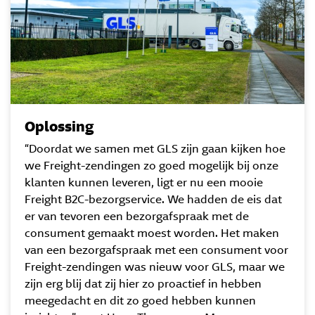
Oplossing
“Doordat we samen met GLS zijn gaan kijken hoe
we Freight-zendingen zo goed mogelijk bij onze
klanten kunnen leveren, ligt er nu een mooie
Freight B2C-bezorgservice. We hadden de eis dat
er van tevoren een bezorgafspraak met de
consument gemaakt moest worden. Het maken
van een bezorgafspraak met een consument voor
Freight-zendingen was nieuw voor GLS, maar we
zijn erg blij dat zij hier zo proactief in hebben
meegedacht en dit zo goed hebben kunnen