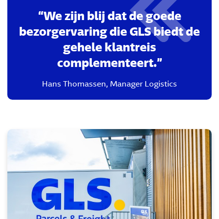
We zijn blij dat de goede
bezorgervaring die GLS biedt de
gehele klantreis
complementeert.
Hans Thomassen
,
Manager Logistics