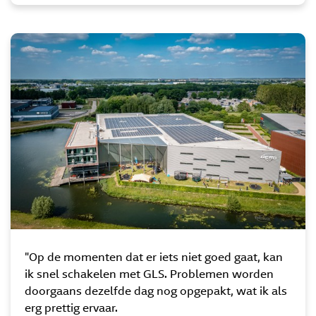
"Op de momenten dat er iets niet goed gaat, kan
ik snel schakelen met GLS. Problemen worden
doorgaans dezelfde dag nog opgepakt, wat ik als
erg prettig ervaar.