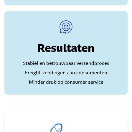
Resultaten
Stabiel en betrouwbaar verzendproces
Freight-zendingen aan consumenten
Minder druk op consumer service