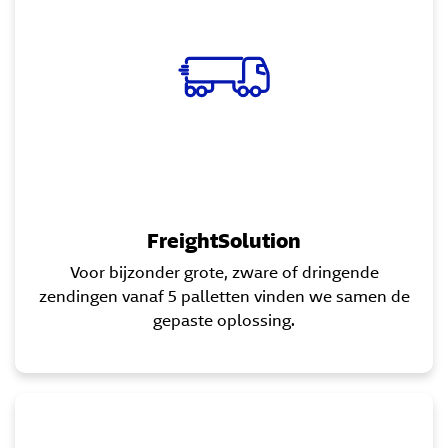
FreightSolution
Voor bijzonder grote, zware of dringende
zendingen vanaf 5 palletten vinden we samen de
gepaste oplossing.