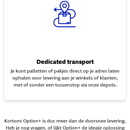
Dedicated transport
Je kunt palletten of pakjes direct op je adres laten
ophalen voor levering aan je winkels of klanten,
met of zonder een tussenstop via onze depots.
Kortom: Option+ is dus meer dan de doorsnee levering.
Heb je nog vragen, of lijkt Option+ de ideale oplossing