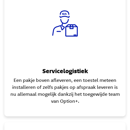
Servicelogistiek
Een pakje boven afleveren, een toestel meteen
installeren of zelfs pakjes op afspraak leveren is
nu allemaal mogelijk dankzij het toegewijde team
van Option+.