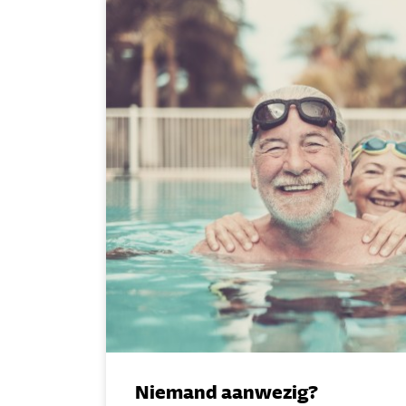
Niemand aanwezig?