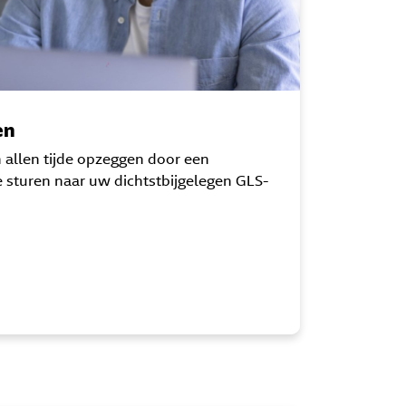
en
 allen tijde opzeggen door een
 sturen naar uw dichtstbijgelegen GLS-