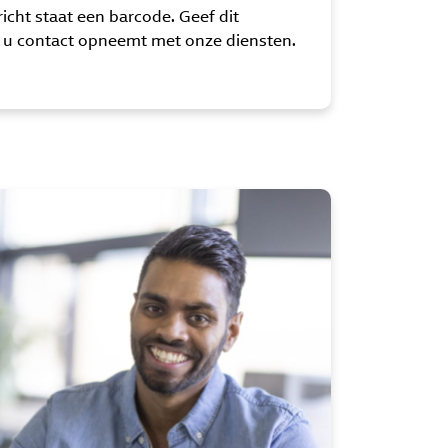
icht staat een barcode. Geef dit
u contact opneemt met onze diensten.