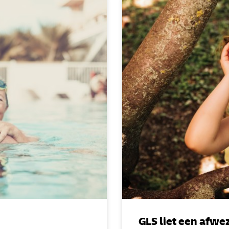
GLS liet een afwe