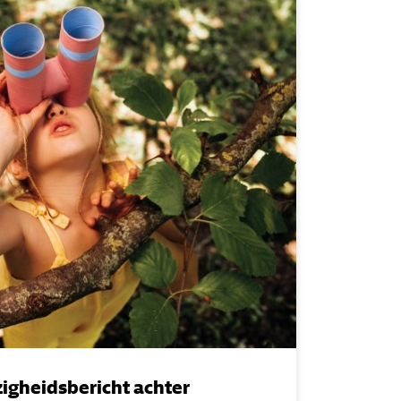
zigheidsbericht achter