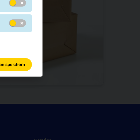
gen speichern