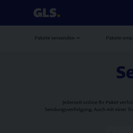
Pakete versenden
Pakete emp
S
Jederzeit online Ihr Paket ver
Sendungsverfolgung. Auch mit einer Trac