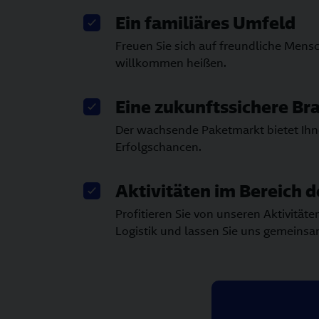
Ein familiäres Umfeld
Freuen Sie sich auf freundliche Mensc
willkommen heißen.
Eine zukunftssichere Br
Der wachsende Paketmarkt bietet Ihn
Erfolgschancen.
Aktivitäten im Bereich d
Profitieren Sie von unseren Aktivitäten
Logistik und lassen Sie uns gemeinsa