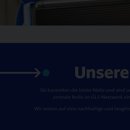
Unsere
Sie bestreiten die letzte Meile und sind 
zentrale Rolle im GLS-Netzwerk ein
Wir setzen auf eine nachhaltige und langfr