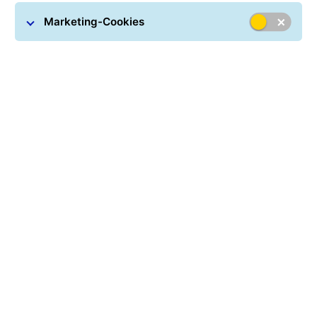
Marketing-Cookies
Geschäftskunden
Kund:innen
6.900