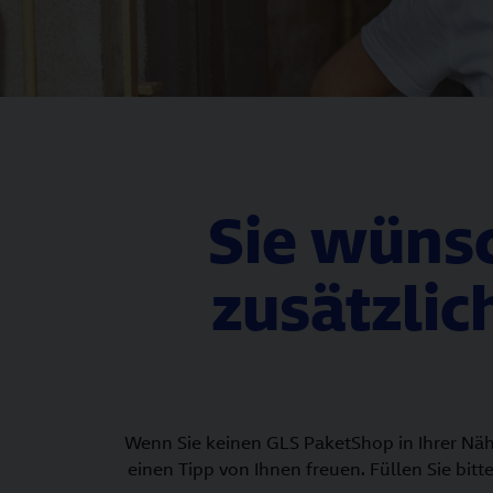
Sie wünsc
zusätzlic
Wenn Sie keinen GLS PaketShop in Ihrer Näh
einen Tipp von Ihnen freuen. Füllen Sie bit