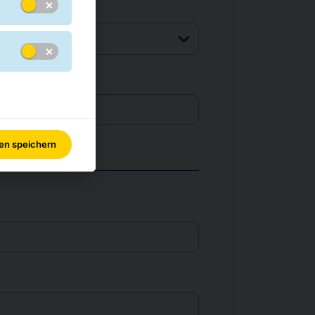
gen speichern