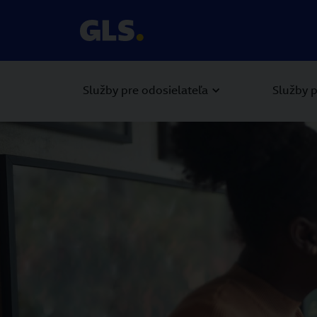
Služby pre odosielateľa
Služby p