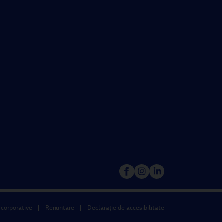
 corporative
Renuntare
Declarație de accesibilitate