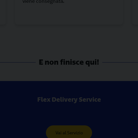
viene consegnata.
E non finisce qui!
Flex Delivery Service
Vai al Servizio