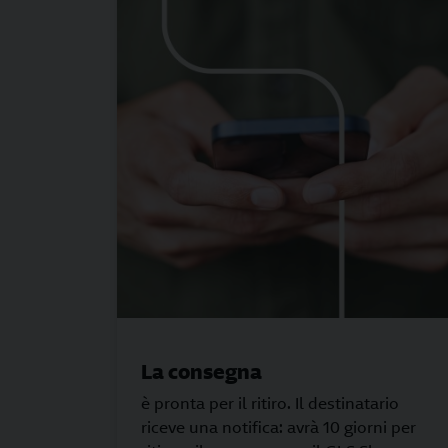
La consegna
è pronta per il ritiro. Il destinatario
riceve una notifica: avrà 10 giorni per