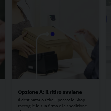
Opzione A: il ritiro avviene
Il destinatario ritira il pacco: lo Shop
raccoglie la sua firma e la spedizione