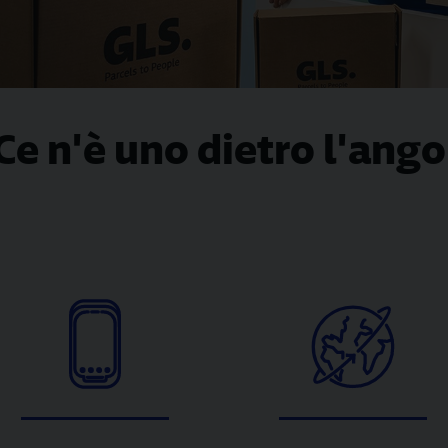
. Ce n'è uno dietro l'ango