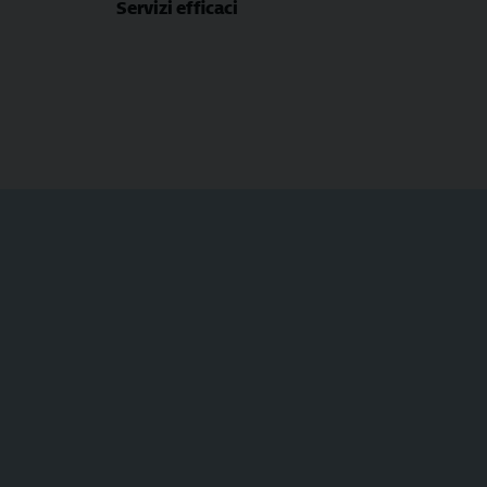
Servizi efficaci