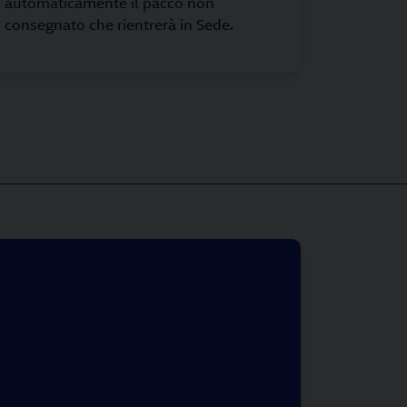
automaticamente il pacco non
consegnato che rientrerà in Sede.