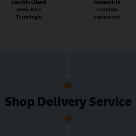
Servizio Clienti
Network in
dedicato e
continua
Tecnologia
espansione
Shop Delivery Service