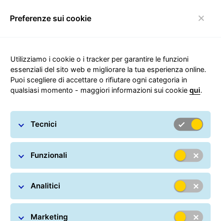
Preferenze sui cookie
navigazione Toggle
Utilizziamo i cookie o i tracker per garantire le funzioni
essenziali del sito web e migliorare la tua esperienza online.
Puoi scegliere di accettare o rifiutare ogni categoria in
Modulistica
qualsiasi momento - maggiori informazioni sui cookie
qui
.
Tecnici
Funzionali
Analitici
Marketing