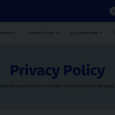
icevere
Servizi online
La nostra rete
Privacy Policy
ardante la protezione e l'utilizzo dei dati personali da parte 