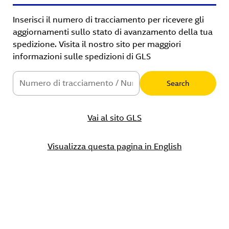
Inserisci il numero di tracciamento per ricevere gli
aggiornamenti sullo stato di avanzamento della tua
spedizione. Visita il nostro sito per maggiori
informazioni sulle spedizioni di GLS
Vai al sito GLS
Visualizza questa pagina in English