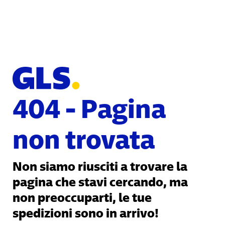
404 - Pagina
non trovata
Non siamo riusciti a trovare la
pagina che stavi cercando, ma
non preoccuparti, le tue
spedizioni sono in arrivo!