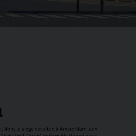
l
n, dont le siège est situé à Amsterdam, aux