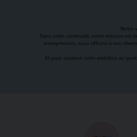
Notre v
Dans cette continuité, notre mission est d
entreprenons, nous offrons à nos clients
Et pour soutenir cette ambition au quot