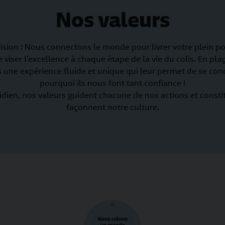
Nos valeurs
ision : Nous connectons le monde pour livrer votre plein po
e viser l’excellence à chaque étape de la vie du colis. En p
 une expérience fluide et unique qui leur permet de se con
pourquoi ils nous font tant confiance !
idien, nos valeurs guident chacune de nos actions et const
façonnent notre culture.