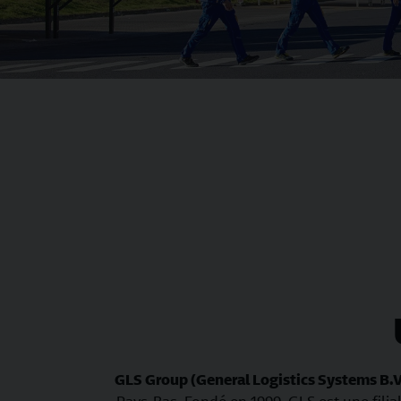
GLS Group (General Logistics Systems B.V