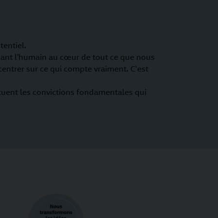
tentiel.
laçant l’humain au cœur de tout ce que nous
centrer sur ce qui compte vraiment. C'est
ituent les convictions fondamentales qui