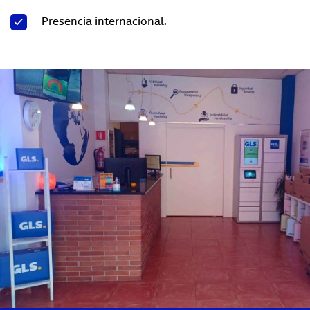
Presencia internacional.