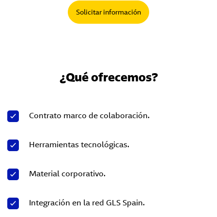
Solicitar información
¿Qué ofrecemos?
Contrato marco de colaboración.
Herramientas tecnológicas.
Material corporativo.
Integración en la red GLS Spain.