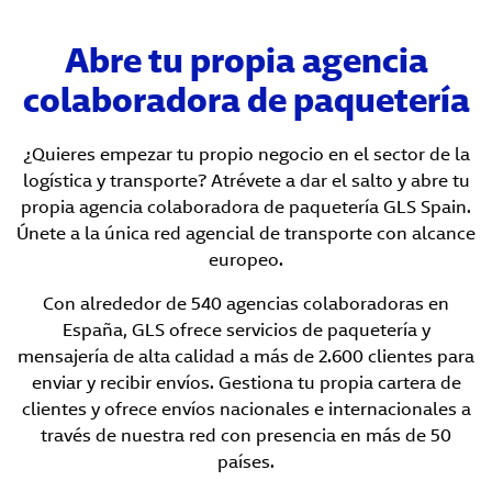
Abre tu propia agencia
colaboradora de paquetería
¿Quieres empezar tu propio negocio en el sector de la
logística y transporte? Atrévete a dar el salto y abre tu
propia agencia colaboradora de paquetería GLS Spain.
Únete a la única red agencial de transporte con alcance
europeo.
Con alrededor de 540 agencias colaboradoras en
España, GLS ofrece servicios de paquetería y
mensajería de alta calidad a más de 2.600 clientes para
enviar y recibir envíos. Gestiona tu propia cartera de
clientes y ofrece envíos nacionales e internacionales a
través de nuestra red con presencia en más de 50
países.