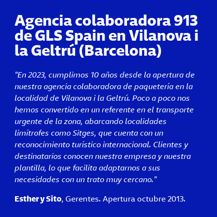
Agencia colaboradora 913
de GLS Spain en Vilanova i
la Geltrú (Barcelona)
"En 2023, cumplimos 10 años desde la apertura de
nuestra agencia colaboradora de paquetería en la
localidad de Vilanova i la Geltrú. Poco a poco nos
hemos convertido en un referente en el transporte
urgente de la zona, abarcando localidades
limítrofes como Sitges, que cuenta con un
reconocimiento turístico internacional. Clientes y
destinatarios conocen nuestra empresa y nuestra
plantilla, lo que facilita adaptarnos a sus
necesidades con un trato muy cercano."
Esther y Sito
, Gerentes. Apertura octubre 2013.