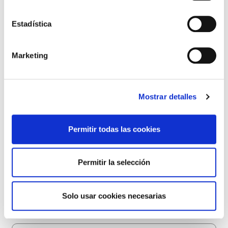
Estadística
Marketing
Mostrar detalles
Permitir todas las cookies
Permitir la selección
Solo usar cookies necesarias