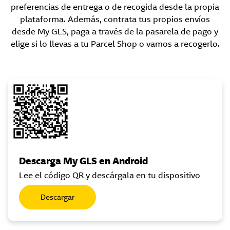
preferencias de entrega o de recogida desde la propia
plataforma. Además, contrata tus propios envíos
desde My GLS, paga a través de la pasarela de pago y
elige si lo llevas a tu Parcel Shop o vamos a recogerlo.
Descarga My GLS en Android
Lee el código QR y descárgala en tu dispositivo
Descargar