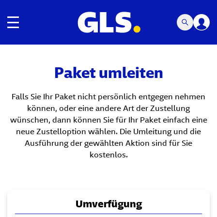
Umschalten der Navigation
Paket umleiten
Falls Sie Ihr Paket nicht persönlich entgegen nehmen
können, oder eine andere Art der Zustellung
wünschen, dann können Sie für Ihr Paket einfach eine
neue Zustelloption wählen. Die Umleitung und die
Ausführung der gewählten Aktion sind für Sie
kostenlos.
Umverfügung
Change Delivery