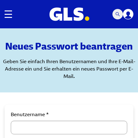
Umschalten der Navigation
Neues Passwort beantragen
Geben Sie einfach Ihren Benutzernamen und Ihre E-Mail-
Adresse ein und Sie erhalten ein neues Passwort per E-
Mail.
Benutzername *