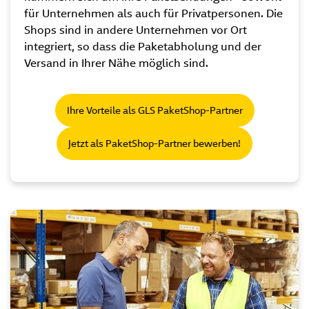
für Unternehmen als auch für Privatpersonen. Die
Shops sind in andere Unternehmen vor Ort
integriert, so dass die Paketabholung und der
Versand in Ihrer Nähe möglich sind.
Ihre Vorteile als GLS PaketShop-Partner
Jetzt als PaketShop-Partner bewerben!