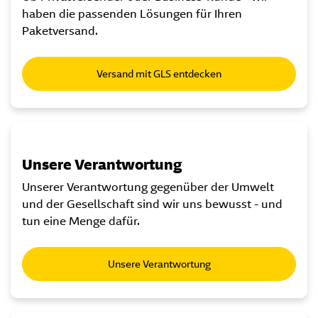
haben die passenden Lösungen für Ihren
Paketversand.
Versand mit GLS entdecken
Unsere Verantwortung
Unserer Verantwortung gegenüber der Umwelt
und der Gesellschaft sind wir uns bewusst - und
tun eine Menge dafür.
Unsere Verantwortung