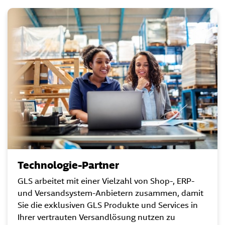
Technologie-Partner
GLS arbeitet mit einer Vielzahl von Shop-, ERP-
und Versandsystem-Anbietern zusammen, damit
Sie die exklusiven GLS Produkte und Services in
Ihrer vertrauten Versandlösung nutzen zu