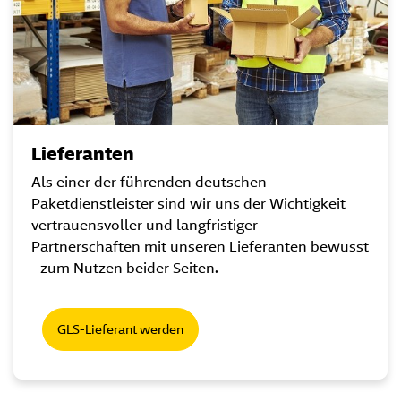
Lieferanten
Als einer der führenden deutschen
Paketdienstleister sind wir uns der Wichtigkeit
vertrauensvoller und langfristiger
Partnerschaften mit unseren Lieferanten bewusst
- zum Nutzen beider Seiten.
GLS-Lieferant werden