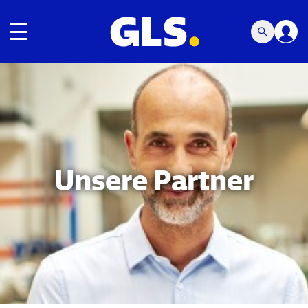
Umschalten der Navigation
Unsere Partner