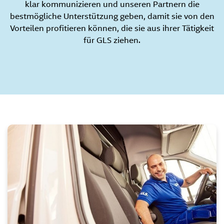
klar kommunizieren und unseren Partnern die
bestmögliche Unterstützung geben, damit sie von den
Vorteilen profitieren können, die sie aus ihrer Tätigkeit
für GLS ziehen.