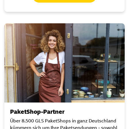
PaketShop-Partner
Über 8.500 GLS PaketShops in ganz Deutschland
kümmern sich um Ihre Paketsendungen - sowohl