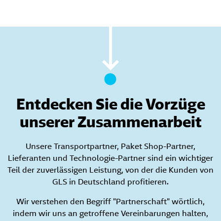
Entdecken Sie die Vorzüge
unserer Zusammenarbeit
Unsere Transportpartner, Paket Shop-Partner,
Lieferanten und Technologie-Partner sind ein wichtiger
Teil der zuverlässigen Leistung, von der die Kunden von
GLS in Deutschland profitieren.
Wir verstehen den Begriff "Partnerschaft" wörtlich,
indem wir uns an getroffene Vereinbarungen halten,