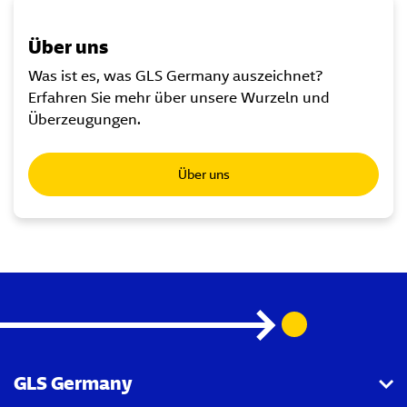
Über uns
Was ist es, was GLS Germany auszeichnet?
Erfahren Sie mehr über unsere Wurzeln und
Überzeugungen.
Über uns
GLS Germany