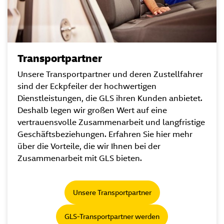
Transportpartner
Unsere Transportpartner und deren Zustellfahrer
sind der Eckpfeiler der hochwertigen
Dienstleistungen, die GLS ihren Kunden anbietet.
Deshalb legen wir großen Wert auf eine
vertrauensvolle Zusammenarbeit und langfristige
Geschäftsbeziehungen. Erfahren Sie hier mehr
über die Vorteile, die wir Ihnen bei der
Zusammenarbeit mit GLS bieten.
Unsere Transportpartner
GLS-Transportpartner werden