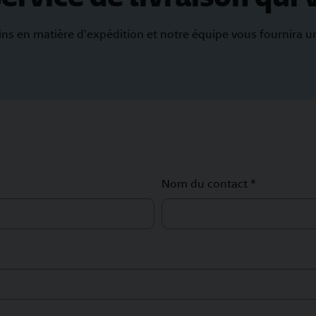
ins en matière d'expédition et notre équipe vous fournira 
Nom du contact *