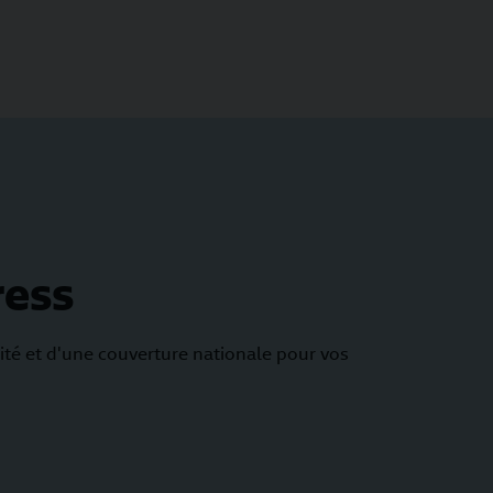
ress
lité et d'une couverture nationale pour vos