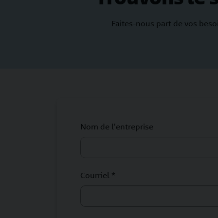
Faites-nous part de vos beso
Nom de l'entreprise
Courriel *