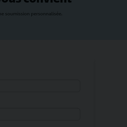
une soumission personnalisée.