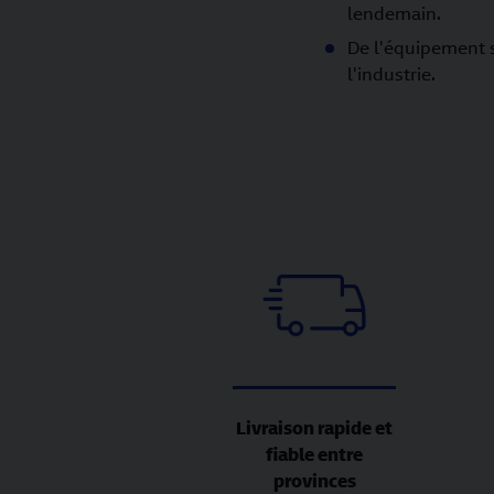
lendemain.
De l'équipement s
l'industrie.
Livraison rapide et
fiable entre
provinces