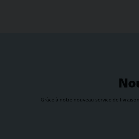
Nou
Grâce à notre nouveau service de livraison