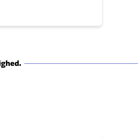
ighed.