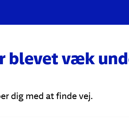
er blevet væk und
er dig med at finde vej.