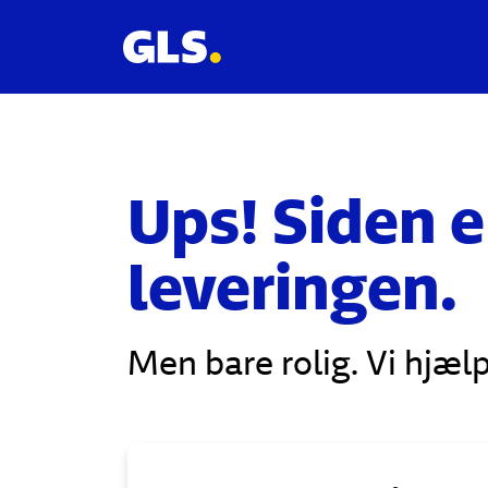
Ups! Siden 
leveringen.
Men bare rolig. Vi hjælp