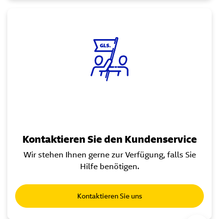
Kontaktieren Sie den Kundenservice
Wir stehen Ihnen gerne zur Verfügung, falls Sie
Hilfe benötigen.
Kontaktieren Sie uns