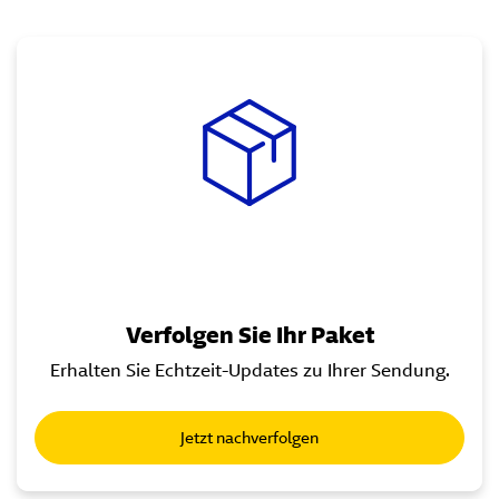
Verfolgen Sie Ihr Paket
Erhalten Sie Echtzeit-Updates zu Ihrer Sendung.
Jetzt nachverfolgen