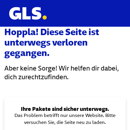
Hoppla! Diese Seite ist
unterwegs verloren
gegangen.
Aber keine Sorge! Wir helfen dir dabei,
dich zurechtzufinden.
Ihre Pakete sind sicher unterwegs.
Das Problem betrifft nur unsere Website. Bitte
versuchen Sie, die Seite neu zu laden.