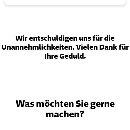
Wir entschuldigen uns für die
Unannehmlichkeiten. Vielen Dank für
Ihre Geduld.
Was möchten Sie gerne
machen?