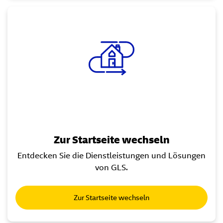
Zur Startseite wechseln
Entdecken Sie die Dienstleistungen und Lösungen
von GLS.
Zur Startseite wechseln