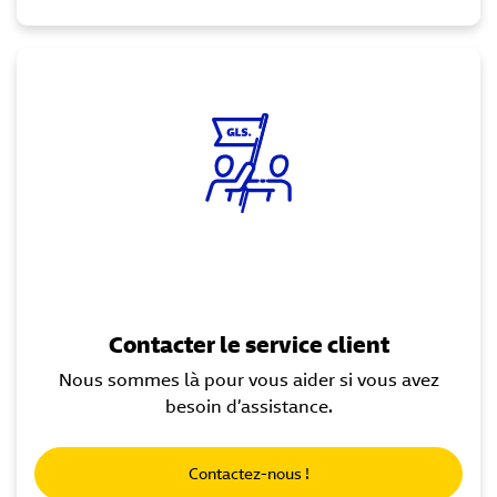
Contacter le service client
Nous sommes là pour vous aider si vous avez
besoin d’assistance.
Contactez-nous !