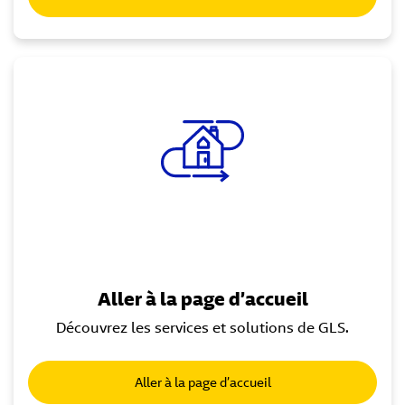
Aller à la page d’accueil
Découvrez les services et solutions de GLS.
Aller à la page d’accueil