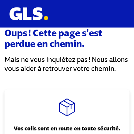
Oups ! Cette page s’est
perdue en chemin.
Mais ne vous inquiétez pas ! Nous allons
vous aider à retrouver votre chemin.
Vos colis sont en route en toute sécurité.