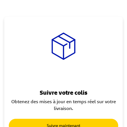
Suivre votre colis
Obtenez des mises à jour en temps réel sur votre
livraison.
Suivre maintenant