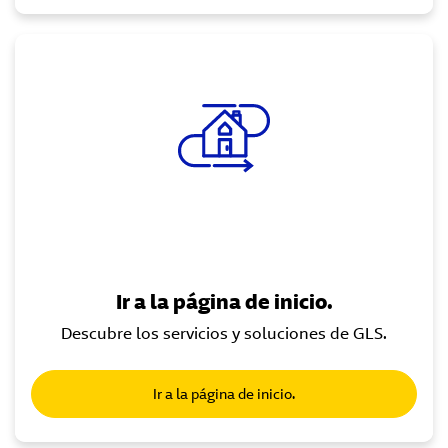
Ir a la página de inicio.
Descubre los servicios y soluciones de GLS.
Ir a la página de inicio.