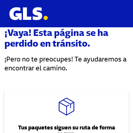
¡Vaya! Esta página se ha
perdido en tránsito.
¡Pero no te preocupes! Te ayudaremos a
encontrar el camino.
Tus paquetes siguen su ruta de forma