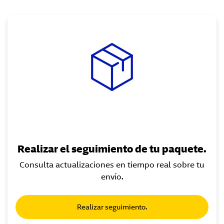
Realizar el seguimiento de tu paquete.
Consulta actualizaciones en tiempo real sobre tu
envío.
Realizar seguimiento.