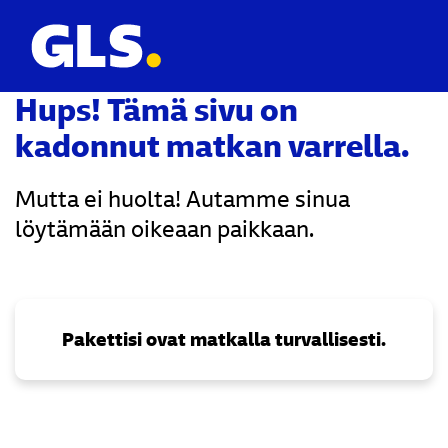
Hups! Tämä sivu on
kadonnut matkan varrella.
Mutta ei huolta! Autamme sinua
löytämään oikeaan paikkaan.
Pakettisi ovat matkalla turvallisesti.