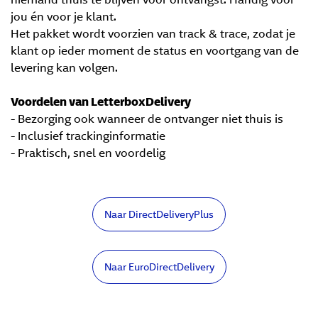
jou én voor je klant.
Het pakket wordt voorzien van track & trace, zodat je
klant op ieder moment de status en voortgang van de
levering kan volgen.
Voordelen van LetterboxDelivery
- Bezorging ook wanneer de ontvanger niet thuis is
- Inclusief trackinginformatie
- Praktisch, snel en voordelig
Naar DirectDeliveryPlus
Naar EuroDirectDelivery